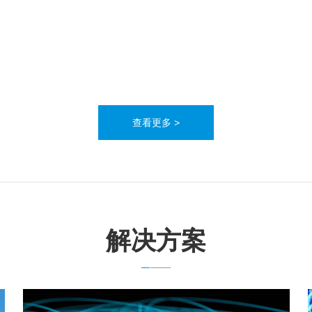
查看更多 >
解决方案