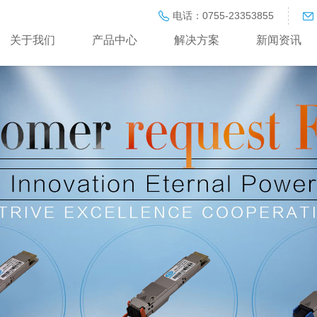
电话：0755-23353855
关于我们
产品中心
解决方案
新闻资讯