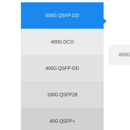
800G QSFP-DD
400G DCO
800G
400G QSFP-DD
100G QSFP28
40G QSFP+