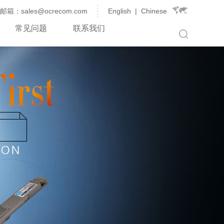
邮箱：sales@ocrecom.com
English
|
Chinese
常见问题
联系我们