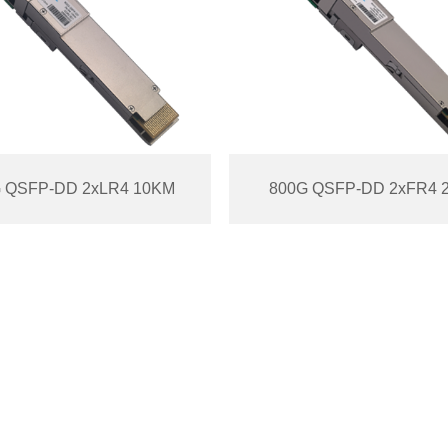
 QSFP-DD 2xLR4 10KM
800G QSFP-DD 2xFR4 