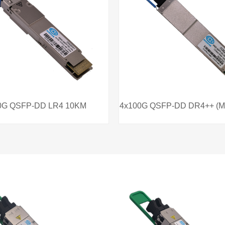
司将参加2018年越南国际通讯展
4 10KM
4x100G QSFP-DD DR4++ (MPO) 10KM
4